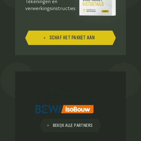
Tekeningen en
verwerkingsinstructies
SCHAF HET PAKKET AAN
BEKIJK ALLE PARTNERS