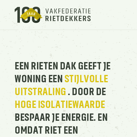
EEN RIETEN DAK GEEFT JE
WONING EEN
STIJLVOLLE
UITSTRALING
. DOOR DE
HOGE
ISOLATIEWAARDE
BESPAAR JE ENERGIE. EN
OMDAT RIET EEN