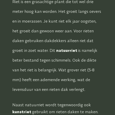
Riet is een grasachtige plant die tot wel drie
meter hoog kan worden. Het groeit langs oevers
en in moerassen. Je kunt riet elk jaar oogsten,
het groeit dan gewoon weer aan. Voor rieten
daken gebruiken dakdekkers alleen riet dat
groeit in zoet water. Dit
natuurriet
is namelijk
beter bestand tegen schimmels. Ook de dikte
van het riet is belangrijk. Wat grover riet (5-8
mm) heeft een ademende werking, wat de
levensduur van een rieten dak verlengt.
Naast natuurriet wordt tegenwoordig ook
kunstriet
gebruikt om rieten daken te maken.