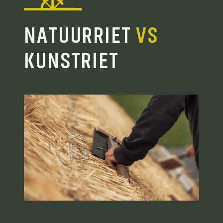
NATUURRIET
VS
KUNSTRIET