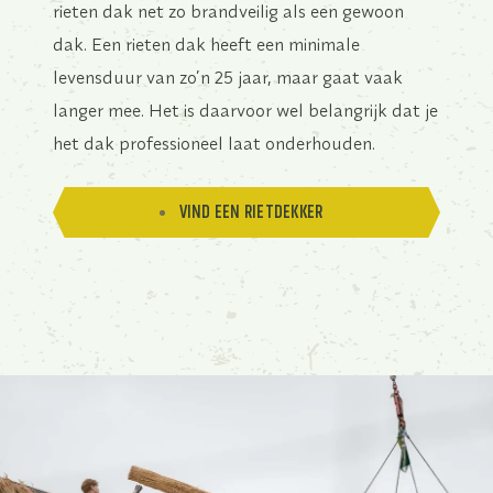
rieten dak net zo brandveilig als een gewoon
dak. Een rieten dak heeft een minimale
levensduur van zo’n 25 jaar, maar gaat vaak
langer mee. Het is daarvoor wel belangrijk dat je
het dak professioneel laat onderhouden.
VIND EEN RIETDEKKER