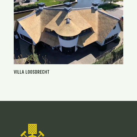
VILLA LOOSDRECHT