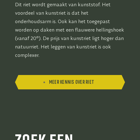
Dit riet wordt gemaakt van kunststof. Het
voordeel van kunstriet is dat het
onderhoudsarm is. Ook kan het toegepast
worden op daken met een flauwere hellingshoek
(vanaf 20°). De prijs van kunstriet ligt hoger dan
natuurriet. Het leggen van kunstriet is ook
complexer.
MEER KENNIS OVER RIET