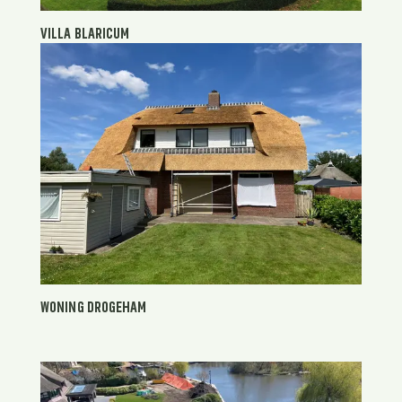
VILLA BLARICUM
WONING DROGEHAM