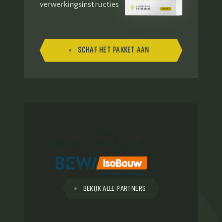
verwerkingsinstructies
SCHAF HET PAKKET AAN
BEKIJK ALLE PARTNERS