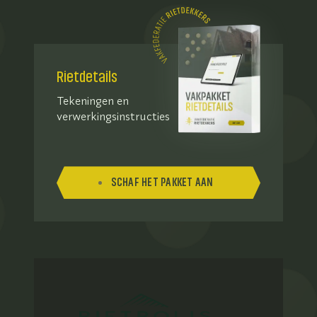
Rietdetails
Tekeningen en
verwerkingsinstructies
SCHAF HET PAKKET AAN