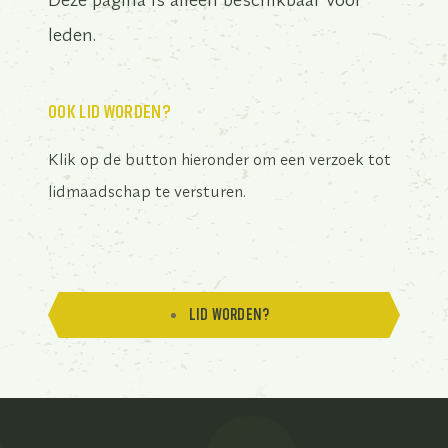
leden.
OOK LID WORDEN?
Klik op de button hieronder om een verzoek tot
lidmaadschap te versturen.
LID WORDEN?