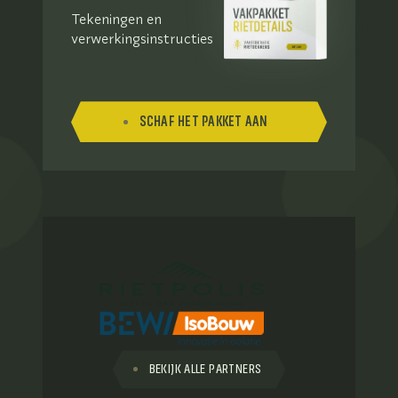
Tekeningen en
verwerkingsinstructies
SCHAF HET PAKKET AAN
BEKIJK ALLE PARTNERS