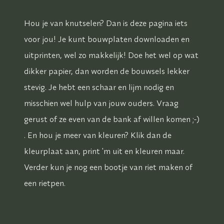
Hou je van knutselen? Dan is deze pagina iets
voor jou! Je kunt bouwplaten downloaden en
uitprinten, wel zo makkelijk! Doe het wel op wat
dikker papier, dan worden de bouwsels lekker
stevig. Je hebt een schaar en lijm nodig en
misschien wel hulp van jouw ouders. Vraag
gerust of ze even van de bank af willen komen ;-)
. En hou je meer van kleuren? Klik dan de
kleurplaat aan, print 'm uit en kleuren maar.
Verder kun je nog een bootje van riet maken of
een rietpen.