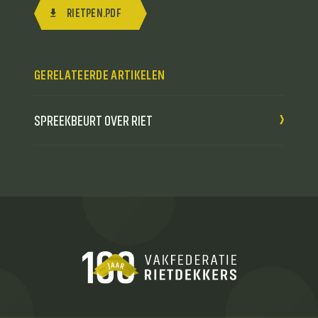
RIETPEN.PDF
GERELATEERDE ARTIKELEN
SPREEKBEURT OVER RIET