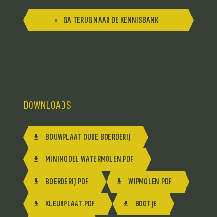
GA TERUG NAAR DE KENNISBANK
DOWNLOADS
BOUWPLAAT OUDE BOERDERIJ
MINIMODEL WATERMOLEN.PDF
BOERDERIJ.PDF
WIPMOLEN.PDF
KLEURPLAAT.PDF
BOOTJE