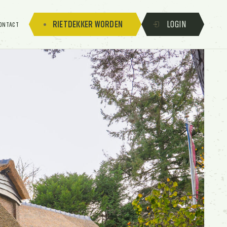
RIETDEKKER WORDEN
LOGIN
ONTACT