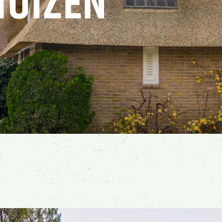
HUIZEN