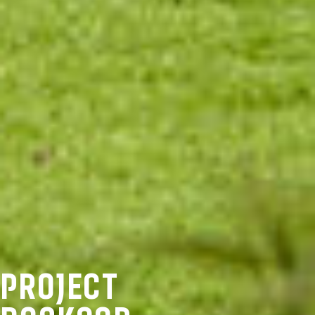
PROJECT