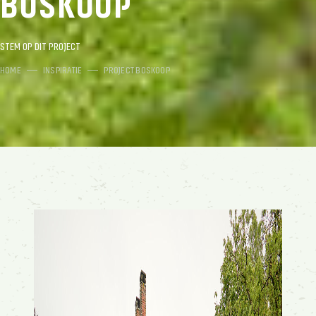
BOSKOOP
STEM OP DIT PROJECT
HOME
INSPIRATIE
PROJECT BOSKOOP